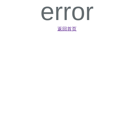
error
返回首页