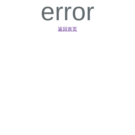
error
返回首页