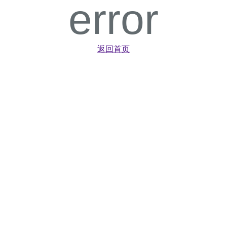
error
返回首页