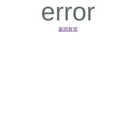
error
返回首页